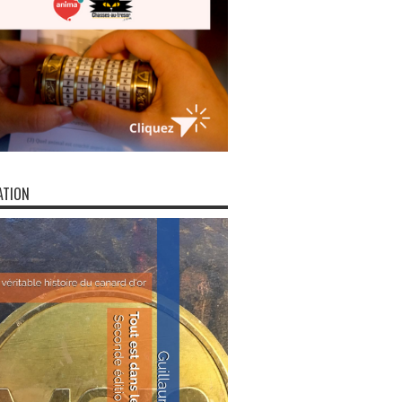
ATION