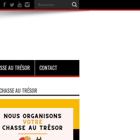
SSE AU TRÉSOR
CONTACT
CHASSE AU TRÉSOR