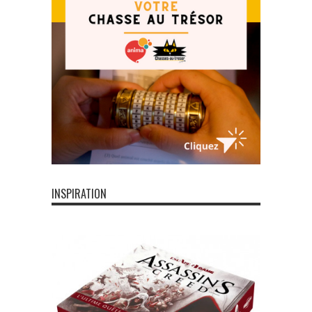
INSPIRATION