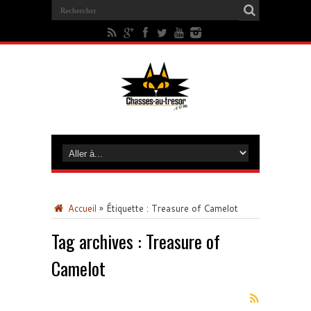
Accueil
»
Étiquette :
Treasure of Camelot
Tag archives :
Treasure of
Camelot