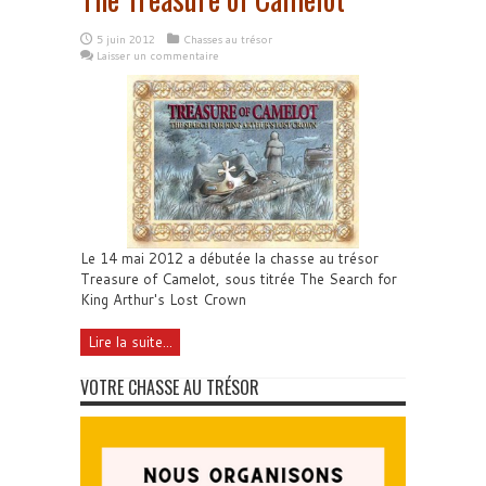
5 juin 2012
Chasses au trésor
Laisser un commentaire
Le 14 mai 2012 a débutée la chasse au trésor
Treasure of Camelot, sous titrée The Search for
King Arthur's Lost Crown
Lire la suite...
VOTRE CHASSE AU TRÉSOR