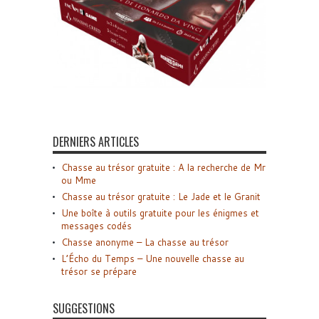
DERNIERS ARTICLES
Chasse au trésor gratuite : A la recherche de Mr
ou Mme
Chasse au trésor gratuite : Le Jade et le Granit
Une boîte à outils gratuite pour les énigmes et
messages codés
Chasse anonyme – La chasse au trésor
L’Écho du Temps – Une nouvelle chasse au
trésor se prépare
SUGGESTIONS