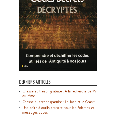
DERNIERS ARTICLES
Chasse au trésor gratuite : A la recherche de Mr
ou Mme
Chasse au trésor gratuite : Le Jade et le Granit
Une boîte à outils gratuite pour les énigmes et
messages codés