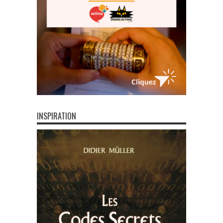
INSPIRATION