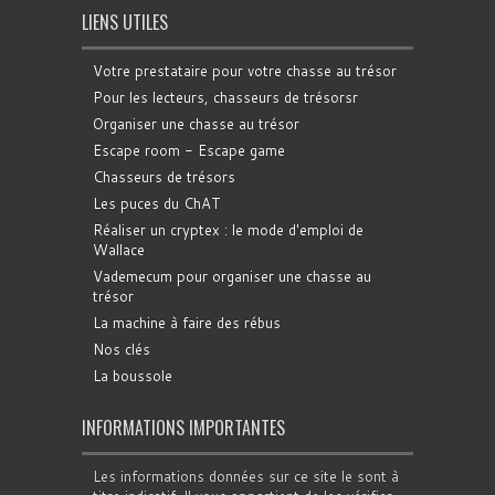
LIENS UTILES
Votre prestataire pour votre chasse au trésor
Pour les lecteurs, chasseurs de trésorsr
Organiser une chasse au trésor
Escape room - Escape game
Chasseurs de trésors
Les puces du ChAT
Réaliser un cryptex : le mode d'emploi de
Wallace
Vademecum pour organiser une chasse au
trésor
La machine à faire des rébus
Nos clés
La boussole
INFORMATIONS IMPORTANTES
Les informations données sur ce site le sont à