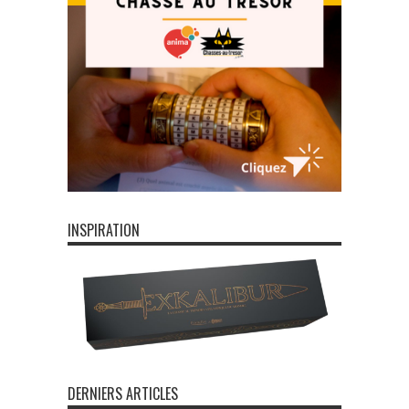
INSPIRATION
DERNIERS ARTICLES