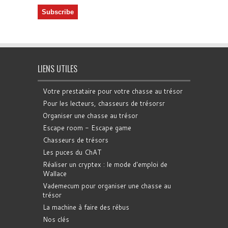
LIENS UTILES
Votre prestataire pour votre chasse au trésor
Pour les lecteurs, chasseurs de trésorsr
Organiser une chasse au trésor
Escape room - Escape game
Chasseurs de trésors
Les puces du ChAT
Réaliser un cryptex : le mode d'emploi de
Wallace
Vademecum pour organiser une chasse au
trésor
La machine à faire des rébus
Nos clés