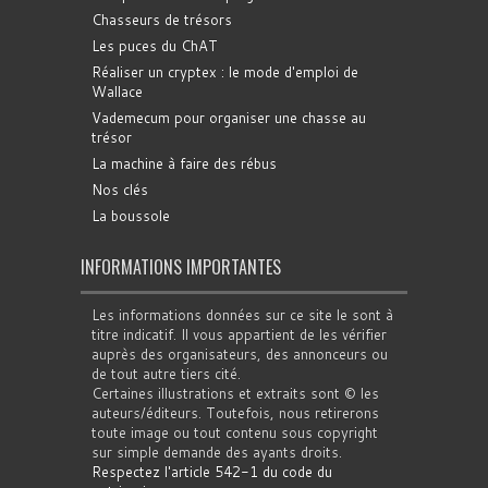
Chasseurs de trésors
Les puces du ChAT
Réaliser un cryptex : le mode d'emploi de
Wallace
Vademecum pour organiser une chasse au
trésor
La machine à faire des rébus
Nos clés
La boussole
INFORMATIONS IMPORTANTES
Les informations données sur ce site le sont à
titre indicatif. Il vous appartient de les vérifier
auprès des organisateurs, des annonceurs ou
de tout autre tiers cité.
Certaines illustrations et extraits sont © les
auteurs/éditeurs. Toutefois, nous retirerons
toute image ou tout contenu sous copyright
sur simple demande des ayants droits.
Respectez l'article 542-1 du code du