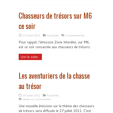
Chasseurs de trésors sur M6
ce soir
27 juillet 2011
Actualités
3 commentaires
Pour rappel, l'émission Zone Interdite, sur M6,
est ce soir consacrée aux chasseurs de trésors.
Lire la suite...
Les aventuriers de la chasse
au trésor
19 juillet 2011
Actualités
Laisser un commentaire
Une nouvelle émission sur le thème des chasseurs
de trésors sera diffusée le 27 juillet 2011. C’est