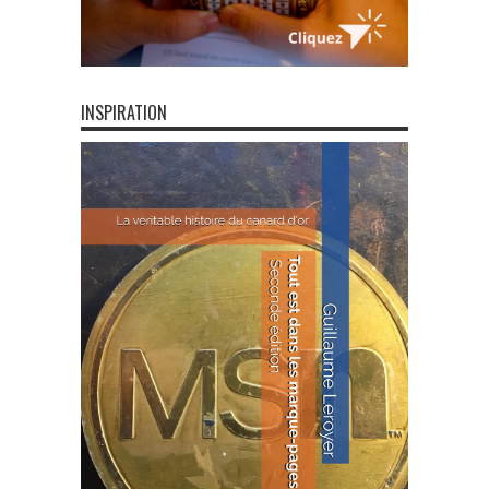
INSPIRATION