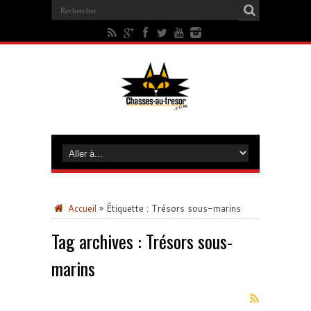
Accueil
»
Étiquette :
Trésors sous-marins
Tag archives :
Trésors sous-
marins