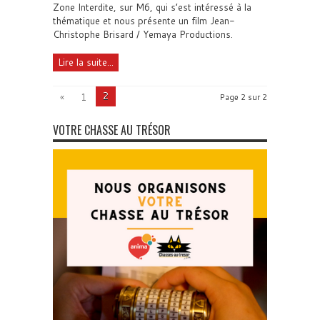
Zone Interdite, sur M6, qui s’est intéressé à la
thématique et nous présente un film Jean-
Christophe Brisard / Yemaya Productions.
Lire la suite...
2
«
1
Page 2 sur 2
VOTRE CHASSE AU TRÉSOR