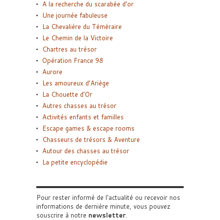
A la recherche du scarabée d’or
Une journée fabuleuse
La Chevalière du Téméraire
Le Chemin de la Victoire
Chartres au trésor
Opération France 98
Aurore
Les amoureux d’Ariège
La Chouette d’Or
Autres chasses au trésor
Activités enfants et familles
Escape games & escape rooms
Chasseurs de trésors & Aventure
Autour des chasses au trésor
La petite encyclopédie
Pour rester informé de l'actualité ou recevoir nos
informations de dernière minute, vous pouvez
souscrire à notre
newsletter
.