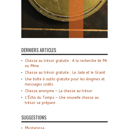
DERNIERS ARTICLES
Chasse au trésor gratuite : A la recherche de Mr
ou Mme
Chasse au trésor gratuite : Le Jade et le Granit
Une boîte à outils gratuite pour les énigmes et
messages codés
Chasse anonyme – La chasse au trésor
L’Écho du Temps – Une nouvelle chasse au
trésor se prépare
SUGGESTIONS
Mysteriosa