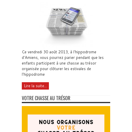
Ce vendredi 30 août 2013, à l'hippodrome
d'Amiens, vous pourrez parier pendant que les
enfants participent à une chasse au trésor
organisée pour clôturer les estivales de
l'hippodrome
Lire la suite...
VOTRE CHASSE AU TRÉSOR