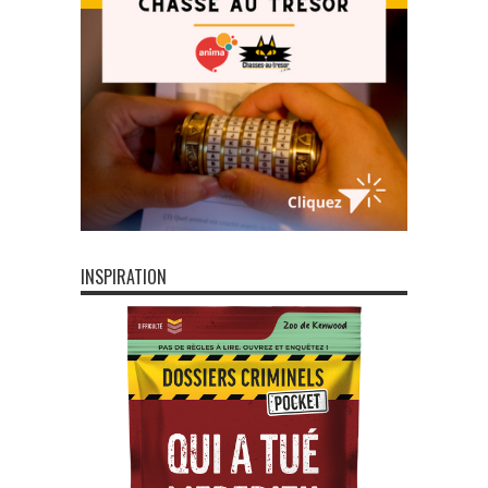
INSPIRATION