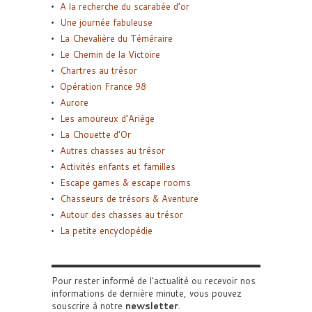
A la recherche du scarabée d’or
Une journée fabuleuse
La Chevalière du Téméraire
Le Chemin de la Victoire
Chartres au trésor
Opération France 98
Aurore
Les amoureux d’Ariège
La Chouette d’Or
Autres chasses au trésor
Activités enfants et familles
Escape games & escape rooms
Chasseurs de trésors & Aventure
Autour des chasses au trésor
La petite encyclopédie
Pour rester informé de l'actualité ou recevoir nos
informations de dernière minute, vous pouvez
souscrire à notre
newsletter
.