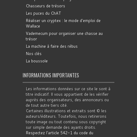
Chasseurs de trésors
Les puces du ChAT
Réaliser un cryptex : le mode d'emploi de
Wallace
Vademecum pour organiser une chasse au
trésor
La machine à faire des rébus
Nos clés
La boussole
INFORMATIONS IMPORTANTES
Les informations données sur ce site le sont à
titre indicatif. Il vous appartient de les vérifier
auprès des organisateurs, des annonceurs ou
de tout autre tiers cité.
Certaines illustrations et extraits sont © les
auteurs/éditeurs. Toutefois, nous retirerons
toute image ou tout contenu sous copyright
sur simple demande des ayants droits.
Respectez l'article 542-1 du code du