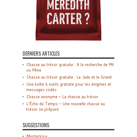
DERNIERS ARTICLES
Chasse au trésor gratuite : A la recherche de Mr
ou Mme
Chasse au trésor gratuite : Le Jade et le Granit
Une boîte à outils gratuite pour les énigmes et
messages codés
Chasse anonyme – La chasse au trésor
L’Écho du Temps – Une nouvelle chasse au
trésor se prépare
SUGGESTIONS
Mysteriosa