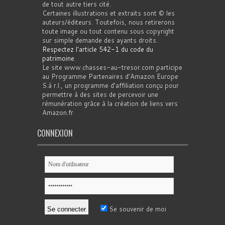
de tout autre tiers cité.
Certaines illustrations et extraits sont © les
auteurs/éditeurs. Toutefois, nous retirerons
toute image ou tout contenu sous copyright
sur simple demande des ayants droits.
Respectez l'article 542-1 du code du
patrimoine
.
Le site www.chasses-au-tresor.com participe
au Programme Partenaires d’Amazon Europe
S.à r.l., un programme d’affiliation conçu pour
permettre à des sites de percevoir une
rémunération grâce à la création de liens vers
Amazon.fr
CONNEXION
Se souvenir de moi