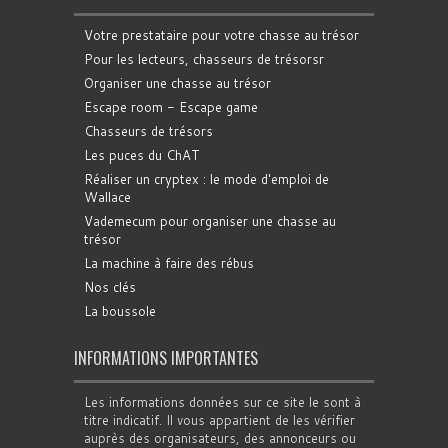
Votre prestataire pour votre chasse au trésor
Pour les lecteurs, chasseurs de trésorsr
Organiser une chasse au trésor
Escape room - Escape game
Chasseurs de trésors
Les puces du ChAT
Réaliser un cryptex : le mode d'emploi de
Wallace
Vademecum pour organiser une chasse au
trésor
La machine à faire des rébus
Nos clés
La boussole
INFORMATIONS IMPORTANTES
Les informations données sur ce site le sont à
titre indicatif. Il vous appartient de les vérifier
auprès des organisateurs, des annonceurs ou