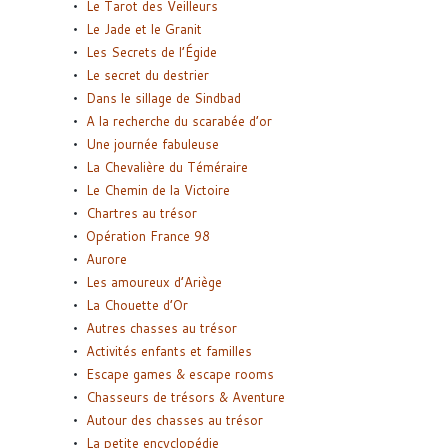
Le Tarot des Veilleurs
Le Jade et le Granit
Les Secrets de l’Égide
Le secret du destrier
Dans le sillage de Sindbad
A la recherche du scarabée d’or
Une journée fabuleuse
La Chevalière du Téméraire
Le Chemin de la Victoire
Chartres au trésor
Opération France 98
Aurore
Les amoureux d’Ariège
La Chouette d’Or
Autres chasses au trésor
Activités enfants et familles
Escape games & escape rooms
Chasseurs de trésors & Aventure
Autour des chasses au trésor
La petite encyclopédie