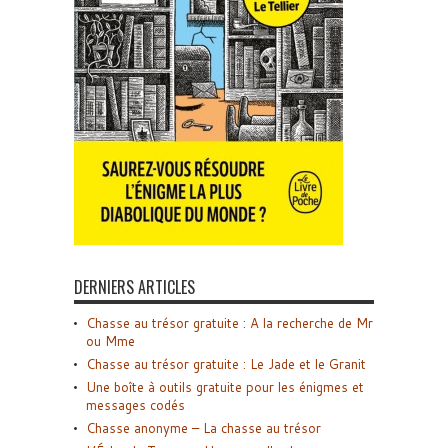
DERNIERS ARTICLES
Chasse au trésor gratuite : A la recherche de Mr
ou Mme
Chasse au trésor gratuite : Le Jade et le Granit
Une boîte à outils gratuite pour les énigmes et
messages codés
Chasse anonyme – La chasse au trésor