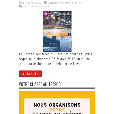
17 février 2012
Activités enfants et familles
Laisser un commentaire
Le Comité des fêtes du Parc National des Ecrins
organise le dimanche 26 février 2012 un jeu de
piste sur le thème de la neige et de l'hiver.
Lire la suite...
VOTRE CHASSE AU TRÉSOR