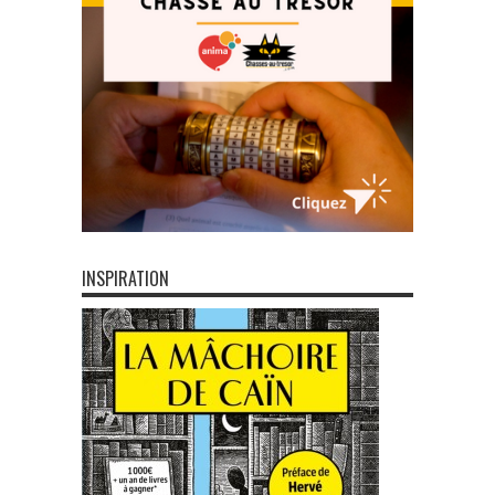
INSPIRATION