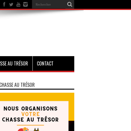
SSE AU TRÉSOR
CONTACT
CHASSE AU TRÉSOR