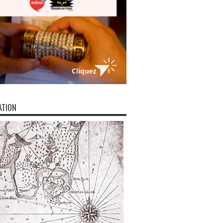
ATION