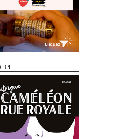
ATION