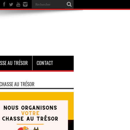
SSE AU TRÉSOR
CONTACT
CHASSE AU TRÉSOR