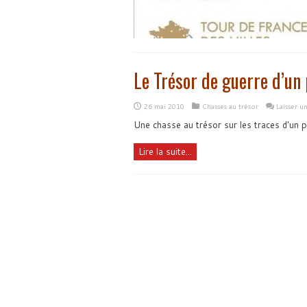
Le Trésor de guerre d’un
26 mai 2010
Chasses au trésor
Laisser 
Une chasse au trésor sur les traces d'un p
Lire la suite...