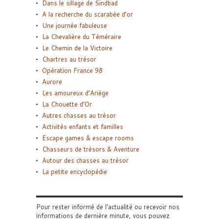
Dans le sillage de Sindbad
A la recherche du scarabée d’or
Une journée fabuleuse
La Chevalière du Téméraire
Le Chemin de la Victoire
Chartres au trésor
Opération France 98
Aurore
Les amoureux d’Ariège
La Chouette d’Or
Autres chasses au trésor
Activités enfants et familles
Escape games & escape rooms
Chasseurs de trésors & Aventure
Autour des chasses au trésor
La petite encyclopédie
Pour rester informé de l'actualité ou recevoir nos
informations de dernière minute, vous pouvez