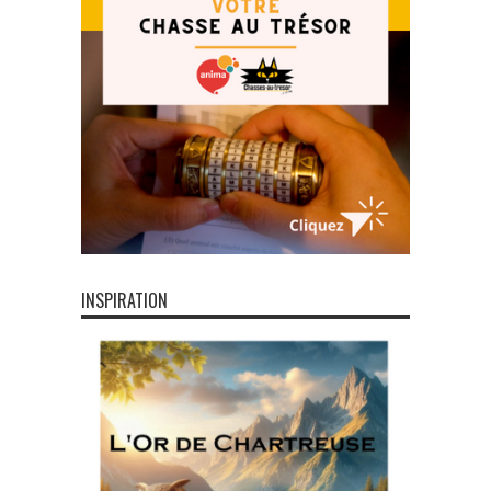
INSPIRATION