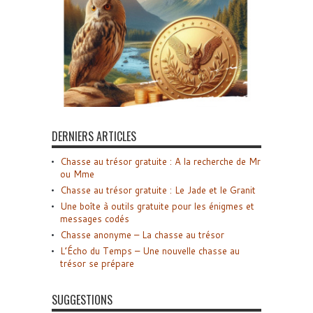
DERNIERS ARTICLES
Chasse au trésor gratuite : A la recherche de Mr
ou Mme
Chasse au trésor gratuite : Le Jade et le Granit
Une boîte à outils gratuite pour les énigmes et
messages codés
Chasse anonyme – La chasse au trésor
L’Écho du Temps – Une nouvelle chasse au
trésor se prépare
SUGGESTIONS