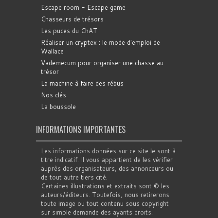
Escape room - Escape game
Chasseurs de trésors
Les puces du ChAT
Réaliser un cryptex : le mode d'emploi de
Wallace
Vademecum pour organiser une chasse au
trésor
La machine à faire des rébus
Nos clés
La boussole
INFORMATIONS IMPORTANTES
Les informations données sur ce site le sont à
titre indicatif. Il vous appartient de les vérifier
auprès des organisateurs, des annonceurs ou
de tout autre tiers cité.
Certaines illustrations et extraits sont © les
auteurs/éditeurs. Toutefois, nous retirerons
toute image ou tout contenu sous copyright
sur simple demande des ayants droits.