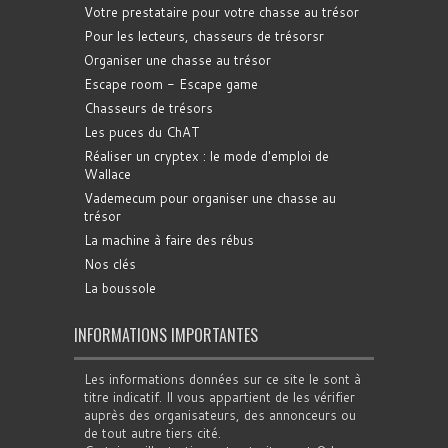
Votre prestataire pour votre chasse au trésor
Pour les lecteurs, chasseurs de trésorsr
Organiser une chasse au trésor
Escape room - Escape game
Chasseurs de trésors
Les puces du ChAT
Réaliser un cryptex : le mode d'emploi de
Wallace
Vademecum pour organiser une chasse au
trésor
La machine à faire des rébus
Nos clés
La boussole
INFORMATIONS IMPORTANTES
Les informations données sur ce site le sont à
titre indicatif. Il vous appartient de les vérifier
auprès des organisateurs, des annonceurs ou
de tout autre tiers cité.