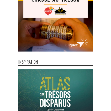
INSPIRATION