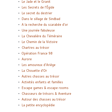
Le Jade et le Granit
Les Secrets de l’Égide
Le secret du destrier
Dans le sillage de Sindbad
A la recherche du scarabée d’or
Une journée fabuleuse
La Chevalière du Téméraire
Le Chemin de la Victoire
Chartres au trésor
Opération France 98
Aurore
Les amoureux d’Ariège
La Chouette d’Or
Autres chasses au trésor
Activités enfants et familles
Escape games & escape rooms
Chasseurs de trésors & Aventure
Autour des chasses au trésor
La petite encyclopédie