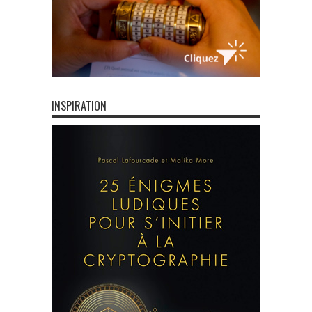
INSPIRATION