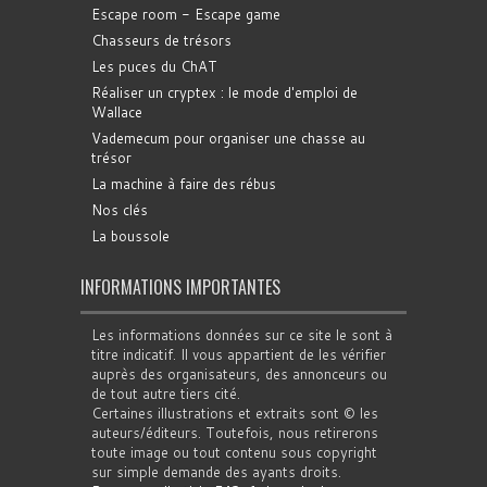
Escape room - Escape game
Chasseurs de trésors
Les puces du ChAT
Réaliser un cryptex : le mode d'emploi de
Wallace
Vademecum pour organiser une chasse au
trésor
La machine à faire des rébus
Nos clés
La boussole
INFORMATIONS IMPORTANTES
Les informations données sur ce site le sont à
titre indicatif. Il vous appartient de les vérifier
auprès des organisateurs, des annonceurs ou
de tout autre tiers cité.
Certaines illustrations et extraits sont © les
auteurs/éditeurs. Toutefois, nous retirerons
toute image ou tout contenu sous copyright
sur simple demande des ayants droits.