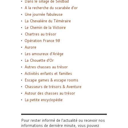
Dans le sillage de Sindbad
A la recherche du scarabée d’or
Une journée fabuleuse
La Chevalière du Téméraire
Le Chemin de la Victoire
Chartres au trésor
Opération France 98
Aurore
Les amoureux d’Ariège
La Chouette d’Or
Autres chasses au trésor
Activités enfants et familles
Escape games & escape rooms
Chasseurs de trésors & Aventure
Autour des chasses au trésor
La petite encyclopédie
Pour rester informé de l'actualité ou recevoir nos
informations de dernière minute, vous pouvez