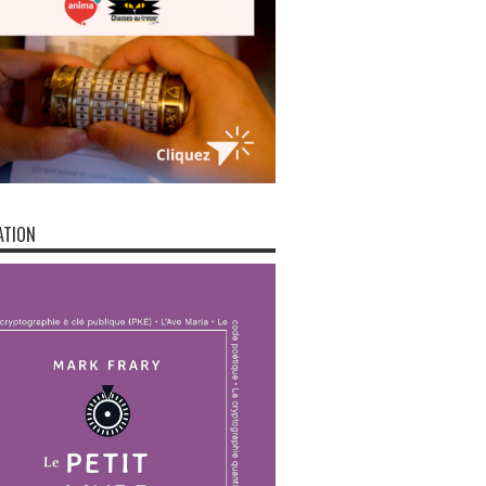
ATION