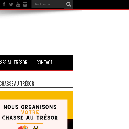
SSE AU TRÉSOR
CONTACT
CHASSE AU TRÉSOR