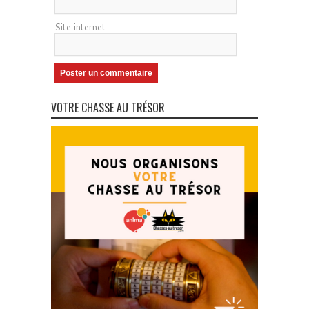
Site internet
VOTRE CHASSE AU TRÉSOR