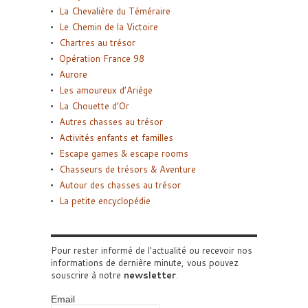
La Chevalière du Téméraire
Le Chemin de la Victoire
Chartres au trésor
Opération France 98
Aurore
Les amoureux d’Ariège
La Chouette d’Or
Autres chasses au trésor
Activités enfants et familles
Escape games & escape rooms
Chasseurs de trésors & Aventure
Autour des chasses au trésor
La petite encyclopédie
Pour rester informé de l'actualité ou recevoir nos
informations de dernière minute, vous pouvez
souscrire à notre
newsletter
.
Email