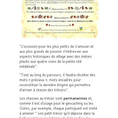
L’occasion pour les plus petits de s’amuser et
aux plus grands de pouvoir s’intéresser aux
aspects historiques du village avec des indices
placés aux quatre coins de la petite cité
médiévale
.
Tout au long du parcours, il faudra récolter des
mots « précieux », mots encadrés pour
reconstituer la dernière énigme qui permettra
d’arriver à chacun des trésors
.
Les chasses au trésor sont
permanentes
et,
comme il est d’usage pour le geocaching ou les
Cistes, par exemple, chaque participant est invité
à amener
son petit trésor qu’il dépose dans la