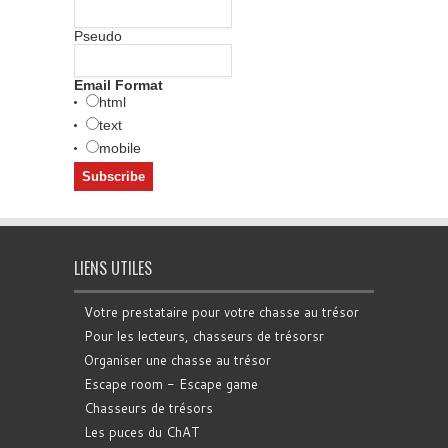
Pseudo
Email Format
html
text
mobile
LIENS UTILES
Votre prestataire pour votre chasse au trésor
Pour les lecteurs, chasseurs de trésorsr
Organiser une chasse au trésor
Escape room - Escape game
Chasseurs de trésors
Les puces du ChAT