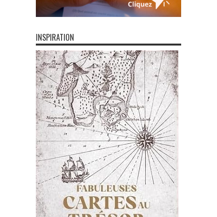
INSPIRATION