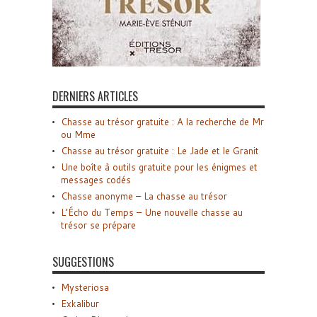
DERNIERS ARTICLES
Chasse au trésor gratuite : A la recherche de Mr
ou Mme
Chasse au trésor gratuite : Le Jade et le Granit
Une boîte à outils gratuite pour les énigmes et
messages codés
Chasse anonyme – La chasse au trésor
L’Écho du Temps – Une nouvelle chasse au
trésor se prépare
SUGGESTIONS
Mysteriosa
Exkalibur