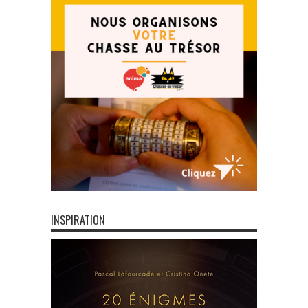
INSPIRATION