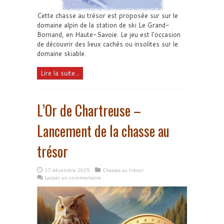
Cette chasse au trésor est proposée sur sur le
domaine alpin de la station de ski Le Grand-
Bornand, en Haute-Savoie. Le jeu est l'occasion
de découvrir des lieux cachés ou insolites sur le
domaine skiable.
Lire la suite...
L’Or de Chartreuse –
Lancement de la chasse au
trésor
17 décembre 2025
Chasses au trésor
Laisser un commentaire