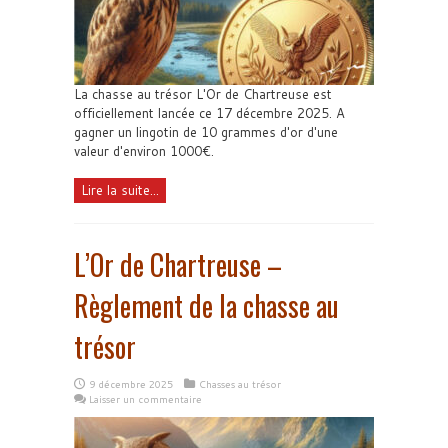
La chasse au trésor L'Or de Chartreuse est
officiellement lancée ce 17 décembre 2025. A
gagner un lingotin de 10 grammes d'or d'une
valeur d'environ 1000€.
Lire la suite...
L’Or de Chartreuse –
Règlement de la chasse au
trésor
9 décembre 2025
Chasses au trésor
Laisser un commentaire