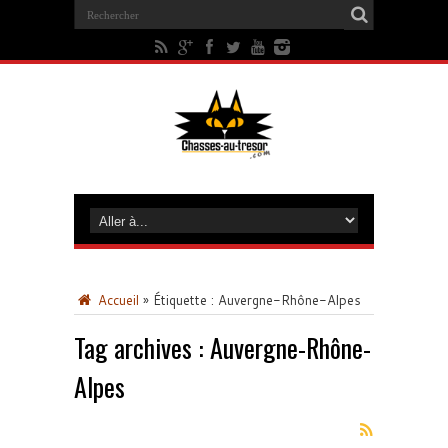
Accueil
»
Étiquette :
Auvergne-Rhône-Alpes
Tag archives :
Auvergne-Rhône-
Alpes