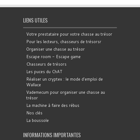
LIENS UTILES
Votre prestataire pour votre chasse au trésor
Pour les lecteurs, chasseurs de trésorsr
Organiser une chasse au trésor
Escape room - Escape game
Chasseurs de trésors
Les puces du ChAT
Réaliser un cryptex : le mode d'emploi de
Wallace
Vademecum pour organiser une chasse au
trésor
La machine à faire des rébus
Nos clés
La boussole
INFORMATIONS IMPORTANTES