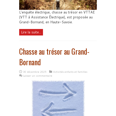
L'enquête électrique, chasse au trésor en VTTAE
(VTT à Assistance Électrique), est proposée au
Grand-Bornand, en Haute-Savoie.
Lire la suite...
Chasse au trésor au Grand-
Bornand
30 décembre 2025
Activités enfants et familles
Laisser un commentaire