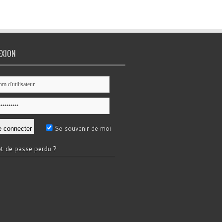
EXION
Se souvenir de moi
t de passe perdu ?