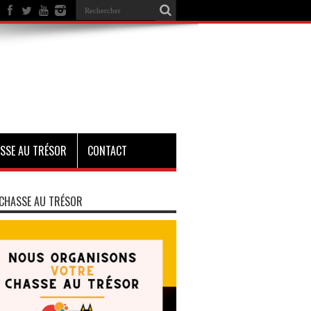
SSE AU TRÉSOR
CONTACT
CHASSE AU TRÉSOR