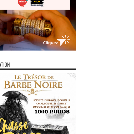
ATION