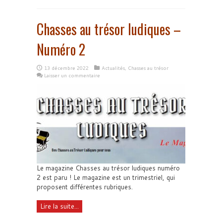
Chasses au trésor ludiques –
Numéro 2
13 décembre 2022
Actualités
,
Chasses au trésor
Laisser un commentaire
Le magazine Chasses au trésor ludiques numéro
2 est paru ! Le magazine est un trimestriel, qui
proposent différentes rubriques.
Lire la suite...