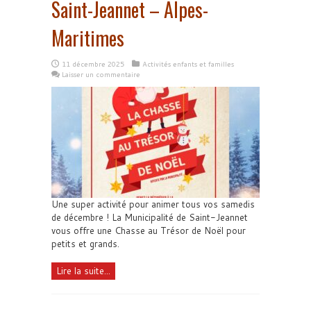
Saint-Jeannet – Alpes-
Maritimes
11 décembre 2025
Activités enfants et familles
Laisser un commentaire
Une super activité pour animer tous vos samedis
de décembre ! La Municipalité de Saint-Jeannet
vous offre une Chasse au Trésor de Noël pour
petits et grands.
Lire la suite...