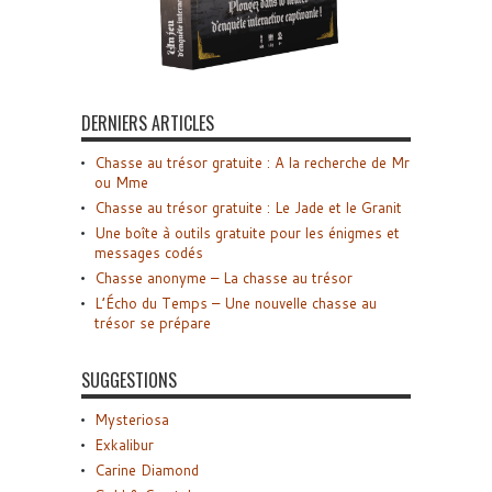
DERNIERS ARTICLES
Chasse au trésor gratuite : A la recherche de Mr
ou Mme
Chasse au trésor gratuite : Le Jade et le Granit
Une boîte à outils gratuite pour les énigmes et
messages codés
Chasse anonyme – La chasse au trésor
L’Écho du Temps – Une nouvelle chasse au
trésor se prépare
SUGGESTIONS
Mysteriosa
Exkalibur
Carine Diamond