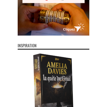
INSPIRATION