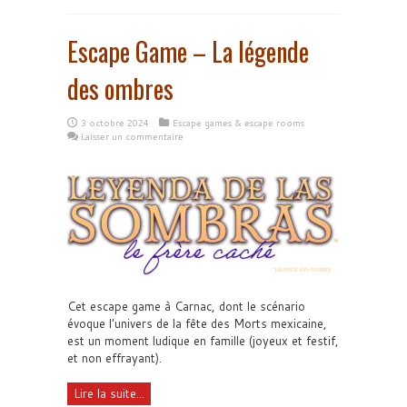
Escape Game – La légende
des ombres
3 octobre 2024
Escape games & escape rooms
Laisser un commentaire
Cet escape game à Carnac, dont le scénario
évoque l'univers de la fête des Morts mexicaine,
est un moment ludique en famille (joyeux et festif,
et non effrayant).
Lire la suite...