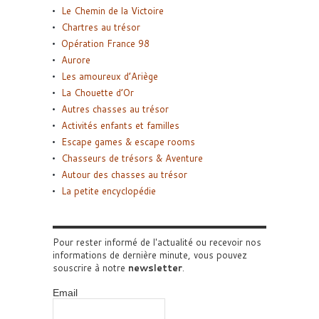
Le Chemin de la Victoire
Chartres au trésor
Opération France 98
Aurore
Les amoureux d’Ariège
La Chouette d’Or
Autres chasses au trésor
Activités enfants et familles
Escape games & escape rooms
Chasseurs de trésors & Aventure
Autour des chasses au trésor
La petite encyclopédie
Pour rester informé de l'actualité ou recevoir nos
informations de dernière minute, vous pouvez
souscrire à notre
newsletter
.
Email