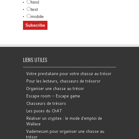
html
text
mobile
LIENS UTILES
Votre prestataire pour votre chasse au trésor
Pour les lecteurs, chasseurs de trésorsr
Organiser une chasse au trésor
Escape room - Escape game
Chasseurs de trésors
Les puces du ChAT
Réaliser un cryptex : le mode d'emploi de
Wallace
Vademecum pour organiser une chasse au
trésor