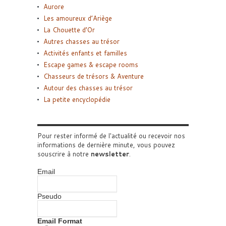
Aurore
Les amoureux d’Ariège
La Chouette d’Or
Autres chasses au trésor
Activités enfants et familles
Escape games & escape rooms
Chasseurs de trésors & Aventure
Autour des chasses au trésor
La petite encyclopédie
Pour rester informé de l'actualité ou recevoir nos
informations de dernière minute, vous pouvez
souscrire à notre
newsletter
.
Email
Pseudo
Email Format