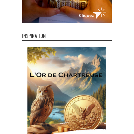
INSPIRATION