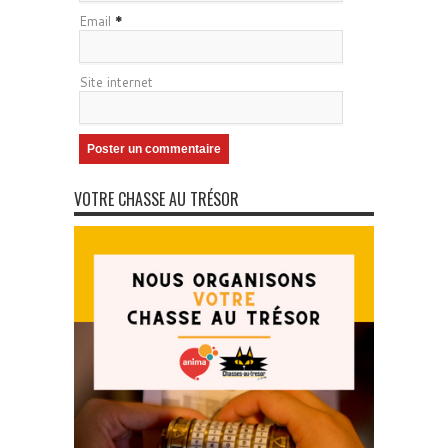
Email
*
Site internet
VOTRE CHASSE AU TRÉSOR