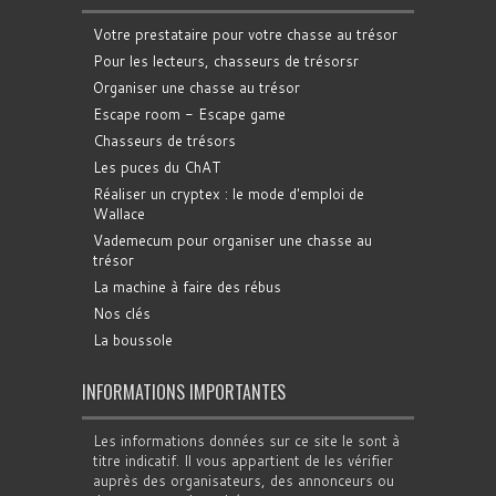
Votre prestataire pour votre chasse au trésor
Pour les lecteurs, chasseurs de trésorsr
Organiser une chasse au trésor
Escape room - Escape game
Chasseurs de trésors
Les puces du ChAT
Réaliser un cryptex : le mode d'emploi de
Wallace
Vademecum pour organiser une chasse au
trésor
La machine à faire des rébus
Nos clés
La boussole
INFORMATIONS IMPORTANTES
Les informations données sur ce site le sont à
titre indicatif. Il vous appartient de les vérifier
auprès des organisateurs, des annonceurs ou