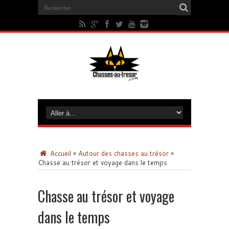
Accueil
»
Autour des chasses au trésor
»
Chasse au trésor et voyage dans le temps
Chasse au trésor et voyage
dans le temps