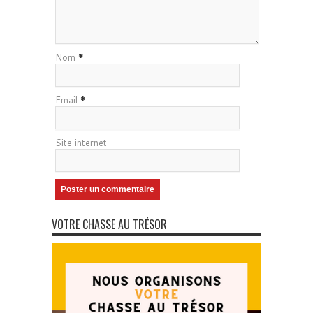
Nom
*
Email
*
Site internet
VOTRE CHASSE AU TRÉSOR