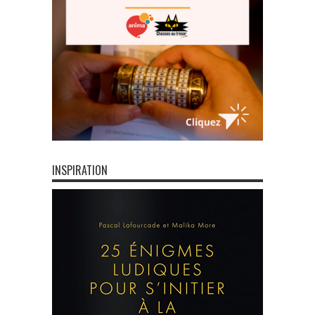
INSPIRATION