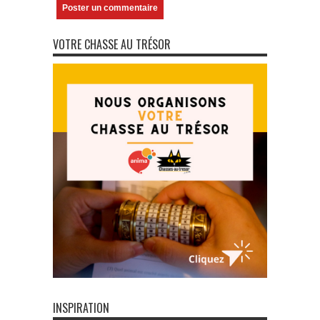
VOTRE CHASSE AU TRÉSOR
INSPIRATION