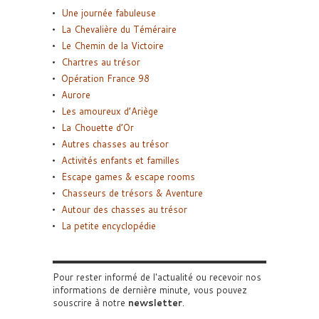
Une journée fabuleuse
La Chevalière du Téméraire
Le Chemin de la Victoire
Chartres au trésor
Opération France 98
Aurore
Les amoureux d’Ariège
La Chouette d’Or
Autres chasses au trésor
Activités enfants et familles
Escape games & escape rooms
Chasseurs de trésors & Aventure
Autour des chasses au trésor
La petite encyclopédie
Pour rester informé de l'actualité ou recevoir nos
informations de dernière minute, vous pouvez
souscrire à notre
newsletter
.