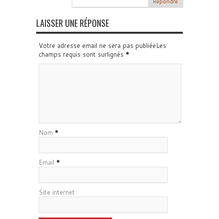
Répondre
LAISSER UNE RÉPONSE
Votre adresse email ne sera pas publiéeLes
champs requis sont surlignés
*
Nom
*
Email
*
Site internet