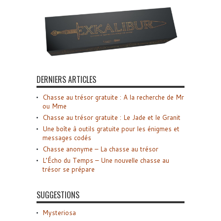
DERNIERS ARTICLES
Chasse au trésor gratuite : A la recherche de Mr
ou Mme
Chasse au trésor gratuite : Le Jade et le Granit
Une boîte à outils gratuite pour les énigmes et
messages codés
Chasse anonyme – La chasse au trésor
L’Écho du Temps – Une nouvelle chasse au
trésor se prépare
SUGGESTIONS
Mysteriosa