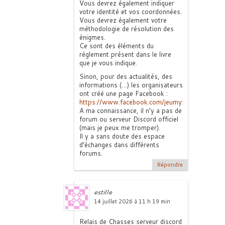
Vous devrez également indiquer
votre identité et vos coordonnées.
Vous devrez également votre
méthodologie de résolution des
énigmes.
Ce sont des éléments du
règlement présent dans le livre
que je vous indique.
Sinon, pour des actualités, des
informations (…) les organisateurs
ont créé une page Facebook :
https://www.facebook.com/jeumysteriosa
.
A ma connaissance, il n’y a pas de
forum ou serveur Discord officiel
(mais je peux me tromper).
Il y a sans doute des espace
d’échanges dans différents
forums.
Répondre
estille
14 juillet 2026 à 11 h 19 min
Relais de Chasses serveur discord