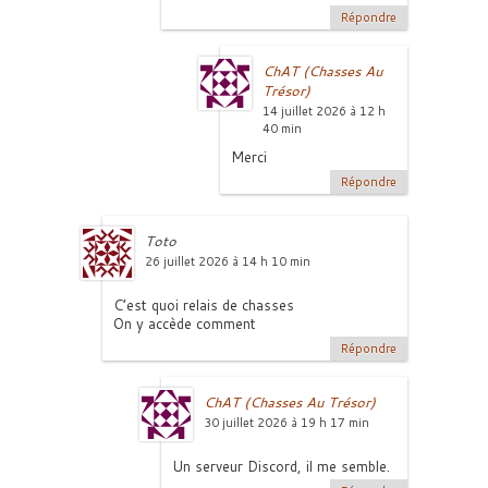
Répondre
ChAT (Chasses Au
Trésor)
14 juillet 2026 à 12 h
40 min
Merci
Répondre
Toto
26 juillet 2026 à 14 h 10 min
C’est quoi relais de chasses
On y accède comment
Répondre
ChAT (Chasses Au Trésor)
30 juillet 2026 à 19 h 17 min
Un serveur Discord, il me semble.