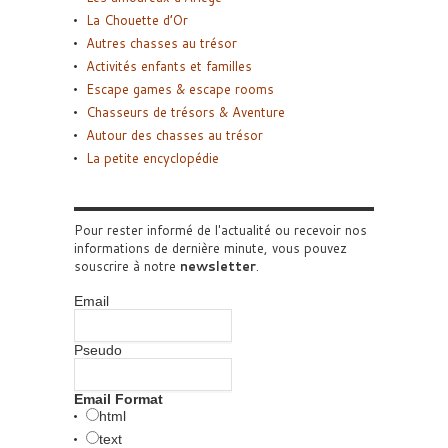
La Chouette d’Or
Autres chasses au trésor
Activités enfants et familles
Escape games & escape rooms
Chasseurs de trésors & Aventure
Autour des chasses au trésor
La petite encyclopédie
Pour rester informé de l'actualité ou recevoir nos
informations de dernière minute, vous pouvez
souscrire à notre
newsletter
.
Email
Pseudo
Email Format
html
text