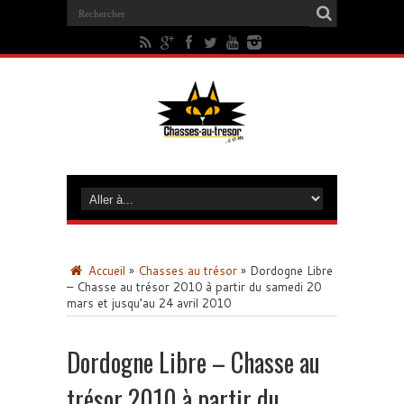
Accueil
»
Chasses au trésor
»
Dordogne Libre
– Chasse au trésor 2010 à partir du samedi 20
mars et jusqu’au 24 avril 2010
Dordogne Libre – Chasse au
trésor 2010 à partir du