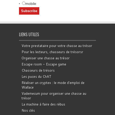
mobile
LIENS UTILES
Votre prestataire pour votre chasse au trésor
Pour les lecteurs, chasseurs de trésorsr
Organiser une chasse au trésor
Escape room - Escape game
Chasseurs de trésors
Les puces du ChAT
Réaliser un cryptex : le mode d'emploi de
Wallace
Vademecum pour organiser une chasse au
trésor
La machine à faire des rébus
Nos clés