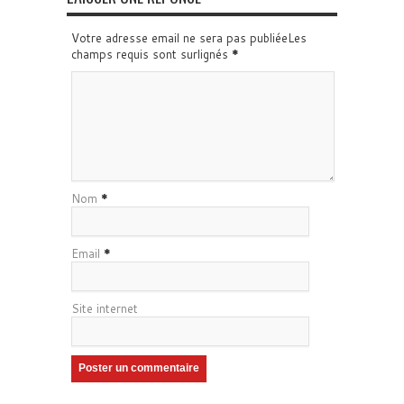
Votre adresse email ne sera pas publiéeLes
champs requis sont surlignés
*
Nom
*
Email
*
Site internet