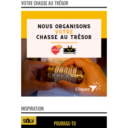
VOTRE CHASSE AU TRÉSOR
INSPIRATION