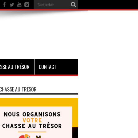
SSE AU TRÉSOR
CONTACT
CHASSE AU TRÉSOR