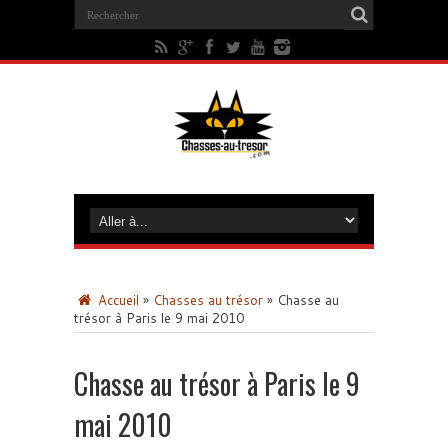
Accueil
»
Chasses au trésor
»
Chasse au
trésor à Paris le 9 mai 2010
Chasse au trésor à Paris le 9
mai 2010