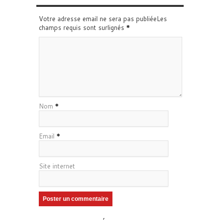
Votre adresse email ne sera pas publiéeLes
champs requis sont surlignés
*
Nom
*
Email
*
Site internet