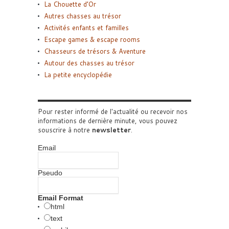
La Chouette d’Or
Autres chasses au trésor
Activités enfants et familles
Escape games & escape rooms
Chasseurs de trésors & Aventure
Autour des chasses au trésor
La petite encyclopédie
Pour rester informé de l'actualité ou recevoir nos
informations de dernière minute, vous pouvez
souscrire à notre
newsletter
.
Email
Pseudo
Email Format
html
text