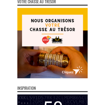
VOTRE CHASSE AU TRÉSOR
INSPIRATION