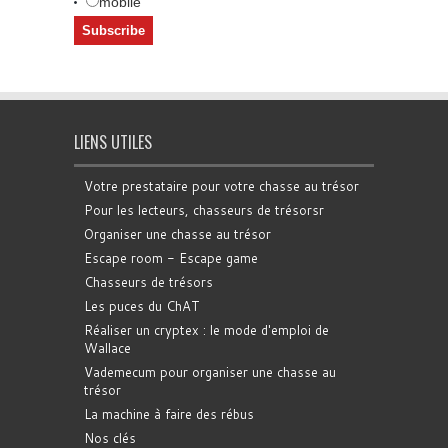
mobile
LIENS UTILES
Votre prestataire pour votre chasse au trésor
Pour les lecteurs, chasseurs de trésorsr
Organiser une chasse au trésor
Escape room - Escape game
Chasseurs de trésors
Les puces du ChAT
Réaliser un cryptex : le mode d'emploi de
Wallace
Vademecum pour organiser une chasse au
trésor
La machine à faire des rébus
Nos clés