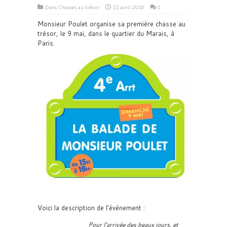
Dans
Chasses au trésor
22 avril 2010
0
Monsieur Poulet organise sa première chasse au
trésor, le 9 mai, dans le quartier du Marais, à
Paris.
Voici la description de l’événement :
Pour l’arrivée des beaux jours, et