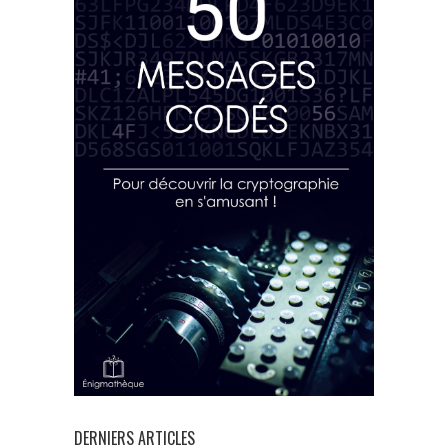
DERNIERS ARTICLES