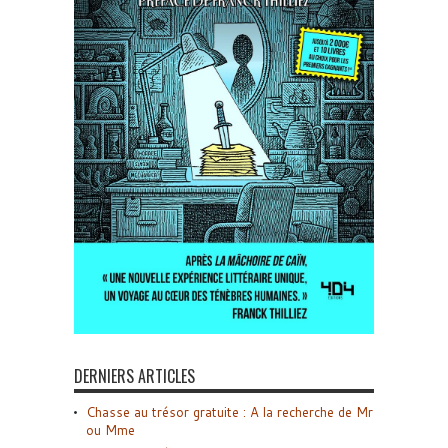
DERNIERS ARTICLES
Chasse au trésor gratuite : A la recherche de Mr
ou Mme