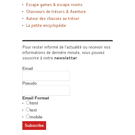
Escape games & escape rooms
Chasseurs de trésors & Aventure
Autour des chasses au trésor
La petite encyclopédie
Pour rester informé de l'actualité ou recevoir nos
informations de dernière minute, vous pouvez
souscrire à notre
newsletter
.
Email
Pseudo
Email Format
html
text
mobile