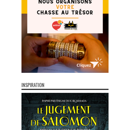
INSPIRATION