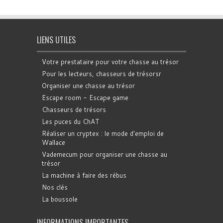
LIENS UTILES
Votre prestataire pour votre chasse au trésor
Pour les lecteurs, chasseurs de trésorsr
Organiser une chasse au trésor
Escape room - Escape game
Chasseurs de trésors
Les puces du ChAT
Réaliser un cryptex : le mode d'emploi de
Wallace
Vademecum pour organiser une chasse au
trésor
La machine à faire des rébus
Nos clés
La boussole
INFORMATIONS IMPORTANTES