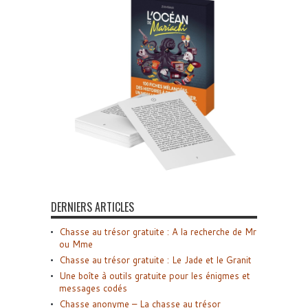
DERNIERS ARTICLES
Chasse au trésor gratuite : A la recherche de Mr
ou Mme
Chasse au trésor gratuite : Le Jade et le Granit
Une boîte à outils gratuite pour les énigmes et
messages codés
Chasse anonyme – La chasse au trésor