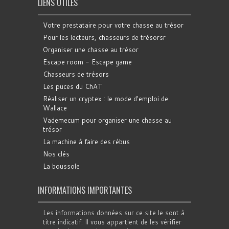
LIENS UTILES
Votre prestataire pour votre chasse au trésor
Pour les lecteurs, chasseurs de trésorsr
Organiser une chasse au trésor
Escape room - Escape game
Chasseurs de trésors
Les puces du ChAT
Réaliser un cryptex : le mode d'emploi de
Wallace
Vademecum pour organiser une chasse au
trésor
La machine à faire des rébus
Nos clés
La boussole
INFORMATIONS IMPORTANTES
Les informations données sur ce site le sont à
titre indicatif. Il vous appartient de les vérifier