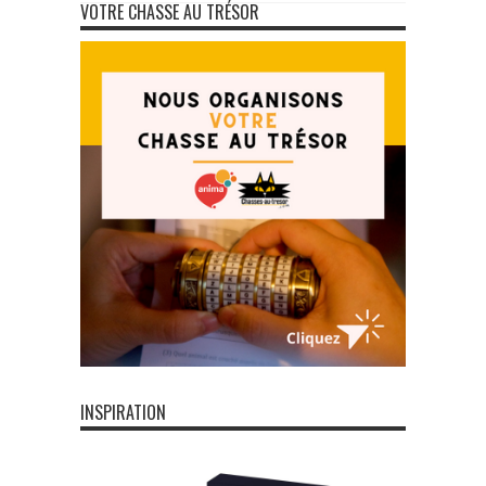
VOTRE CHASSE AU TRÉSOR
INSPIRATION