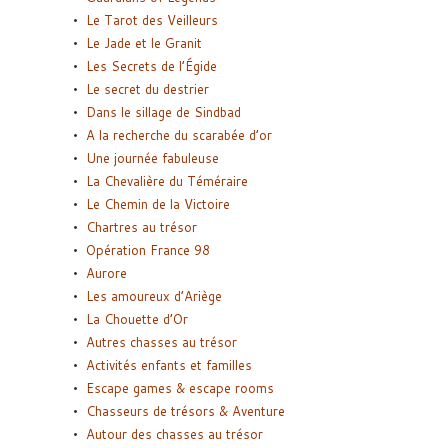
Le Tarot des Veilleurs
Le Jade et le Granit
Les Secrets de l’Égide
Le secret du destrier
Dans le sillage de Sindbad
A la recherche du scarabée d’or
Une journée fabuleuse
La Chevalière du Téméraire
Le Chemin de la Victoire
Chartres au trésor
Opération France 98
Aurore
Les amoureux d’Ariège
La Chouette d’Or
Autres chasses au trésor
Activités enfants et familles
Escape games & escape rooms
Chasseurs de trésors & Aventure
Autour des chasses au trésor