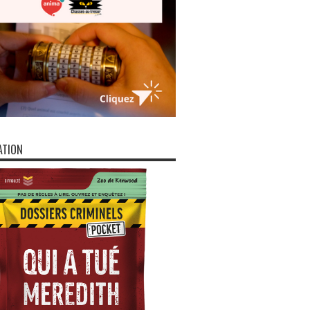
ATION