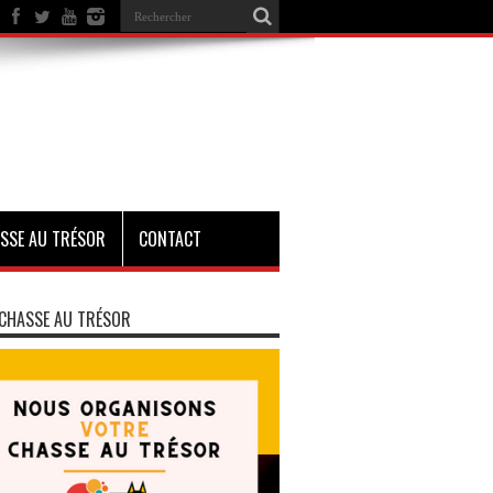
SSE AU TRÉSOR
CONTACT
CHASSE AU TRÉSOR