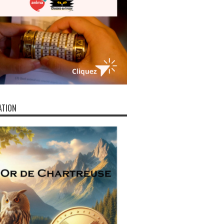
ATION