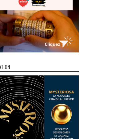
ATION