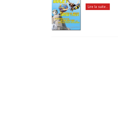
Lire la suite...