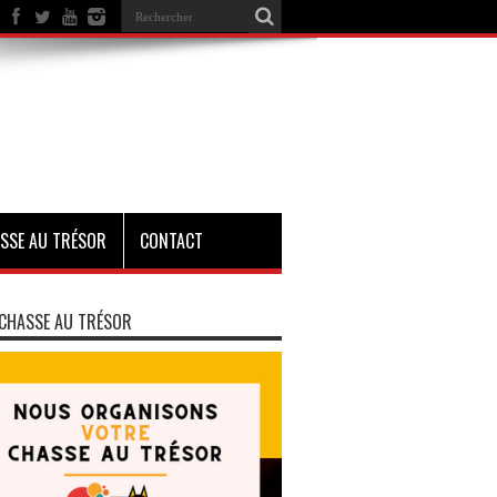
SSE AU TRÉSOR
CONTACT
CHASSE AU TRÉSOR