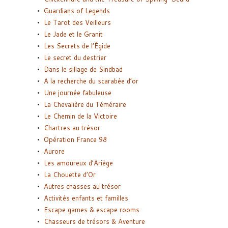
Guardians of Legends
Le Tarot des Veilleurs
Le Jade et le Granit
Les Secrets de l’Égide
Le secret du destrier
Dans le sillage de Sindbad
A la recherche du scarabée d’or
Une journée fabuleuse
La Chevalière du Téméraire
Le Chemin de la Victoire
Chartres au trésor
Opération France 98
Aurore
Les amoureux d’Ariège
La Chouette d’Or
Autres chasses au trésor
Activités enfants et familles
Escape games & escape rooms
Chasseurs de trésors & Aventure