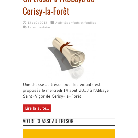
Cerisy-la-Forêt
13 août 2013
Activités enfants et familles
1 commentaire
Une chasse au trésor pour les enfants est
proposée le mercredi 14 août 2013 à l'Abbaye
Saint-Vigor de Cerisy-la-Forêt
Lire la suite...
VOTRE CHASSE AU TRÉSOR