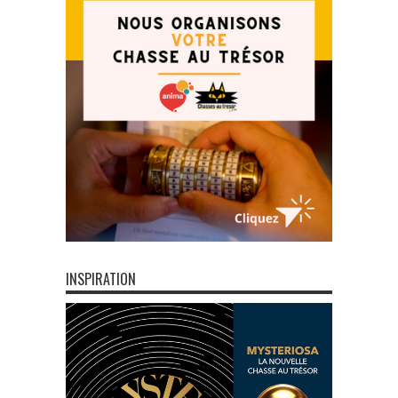
INSPIRATION