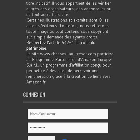
titre indicatif. Il vous appartient de les vérifier
auprès des organisateurs, des annonceurs ou
de tout autre tiers cité.
Certaines illustrations et extraits sont © les
auteurs/éditeurs. Toutefois, nous retirerons
toute image ou tout contenu sous copyright
sur simple demande des ayants droits.
Respectez l'article 542-1 du code du
patrimoine
.
Le site www.chasses-au-tresor.com participe
au Programme Partenaires d’Amazon Europe
S.à r.l., un programme d’affiliation conçu pour
permettre à des sites de percevoir une
rémunération grâce à la création de liens vers
Amazon.fr
CONNEXION