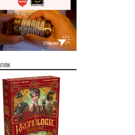
ATION