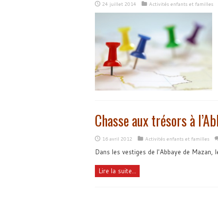
24 juillet 2014
Activités enfants et familles
Chasse aux trésors à l’A
16 avril 2012
Activités enfants et familles
Dans les vestiges de l'Abbaye de Mazan, l
Lire la suite...