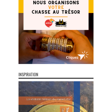
INSPIRATION