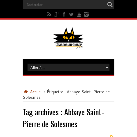
Accueil
»
Étiquette :
Abbaye Saint-Pierre de
Solesmes
Tag archives :
Abbaye Saint-
Pierre de Solesmes