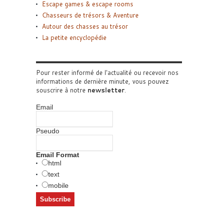
Escape games & escape rooms
Chasseurs de trésors & Aventure
Autour des chasses au trésor
La petite encyclopédie
Pour rester informé de l'actualité ou recevoir nos
informations de dernière minute, vous pouvez
souscrire à notre
newsletter
.
Email
Pseudo
Email Format
html
text
mobile