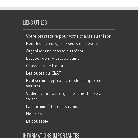
LIENS UTILES
Votre prestataire pour votre chasse au trésor
Pour les lecteurs, chasseurs de trésorsr
Organiser une chasse au trésor
Escape room - Escape game
Chasseurs de trésors
Les puces du ChAT
Réaliser un cryptex : le mode d'emploi de
Wallace
Vademecum pour organiser une chasse au
trésor
La machine à faire des rébus
Nos clés
La boussole
INFORMATIONS IMPORTANTES