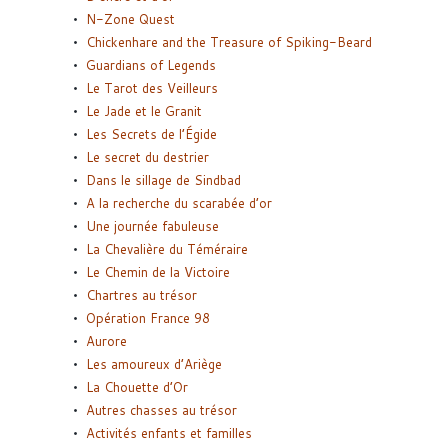
N-Zone Quest
Chickenhare and the Treasure of Spiking-Beard
Guardians of Legends
Le Tarot des Veilleurs
Le Jade et le Granit
Les Secrets de l’Égide
Le secret du destrier
Dans le sillage de Sindbad
A la recherche du scarabée d’or
Une journée fabuleuse
La Chevalière du Téméraire
Le Chemin de la Victoire
Chartres au trésor
Opération France 98
Aurore
Les amoureux d’Ariège
La Chouette d’Or
Autres chasses au trésor
Activités enfants et familles