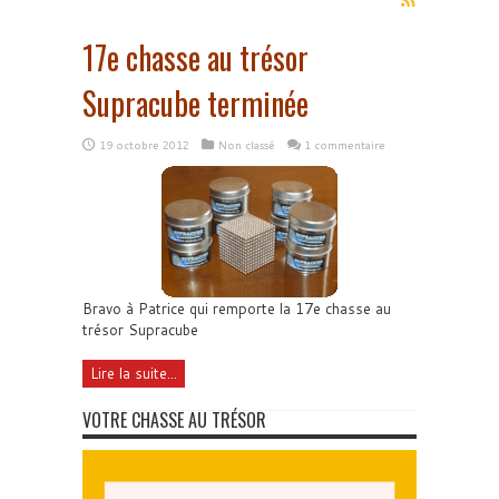
17e chasse au trésor
Supracube terminée
19 octobre 2012
Non classé
1 commentaire
Bravo à Patrice qui remporte la 17e chasse au
trésor Supracube
Lire la suite...
VOTRE CHASSE AU TRÉSOR