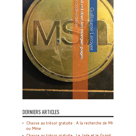
DERNIERS ARTICLES
Chasse au trésor gratuite : A la recherche de Mr
ou Mme
Chasse au trésor gratuite : Le Jade et le Granit