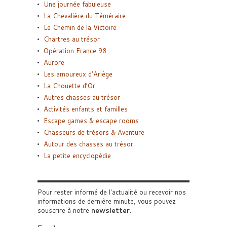
Une journée fabuleuse
La Chevalière du Téméraire
Le Chemin de la Victoire
Chartres au trésor
Opération France 98
Aurore
Les amoureux d’Ariège
La Chouette d’Or
Autres chasses au trésor
Activités enfants et familles
Escape games & escape rooms
Chasseurs de trésors & Aventure
Autour des chasses au trésor
La petite encyclopédie
Pour rester informé de l'actualité ou recevoir nos
informations de dernière minute, vous pouvez
souscrire à notre
newsletter
.