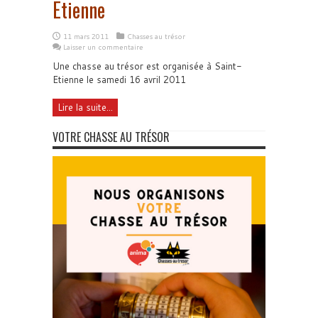
Etienne
11 mars 2011
Chasses au trésor
Laisser un commentaire
Une chasse au trésor est organisée à Saint-
Etienne le samedi 16 avril 2011
Lire la suite...
VOTRE CHASSE AU TRÉSOR