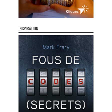
INSPIRATION