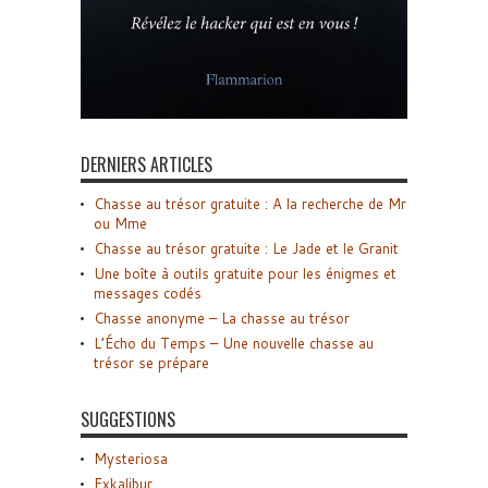
DERNIERS ARTICLES
Chasse au trésor gratuite : A la recherche de Mr
ou Mme
Chasse au trésor gratuite : Le Jade et le Granit
Une boîte à outils gratuite pour les énigmes et
messages codés
Chasse anonyme – La chasse au trésor
L’Écho du Temps – Une nouvelle chasse au
trésor se prépare
SUGGESTIONS
Mysteriosa
Exkalibur