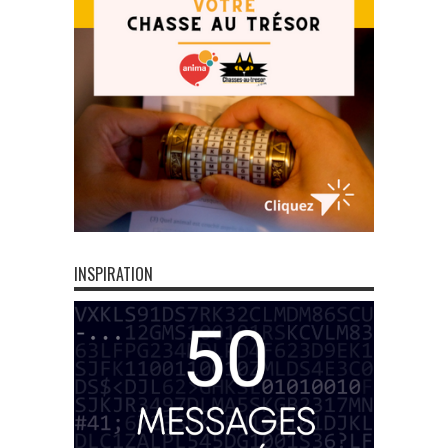
INSPIRATION