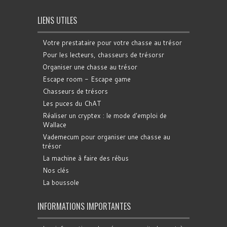
LIENS UTILES
Votre prestataire pour votre chasse au trésor
Pour les lecteurs, chasseurs de trésorsr
Organiser une chasse au trésor
Escape room - Escape game
Chasseurs de trésors
Les puces du ChAT
Réaliser un cryptex : le mode d'emploi de
Wallace
Vademecum pour organiser une chasse au
trésor
La machine à faire des rébus
Nos clés
La boussole
INFORMATIONS IMPORTANTES