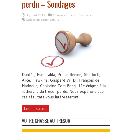
perdu – Sondages
3 juillet 2017
Chasses au trésor
,
Sondages
Laisser un commentaire
Dantès, Esmeralda, Prince Rénine, Sherlock,
Alice, Hawkins, Gaspard W, D., François de
Hadoque, Capitaine Tom Fogg, 11e énigme à la
recherche du trésor perdu. Nous espérons que
ces résultats vous intéresseront
Lire la suite...
VOTRE CHASSE AU TRÉSOR