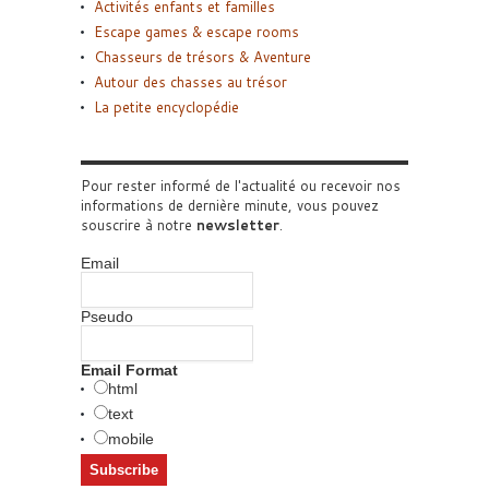
Activités enfants et familles
Escape games & escape rooms
Chasseurs de trésors & Aventure
Autour des chasses au trésor
La petite encyclopédie
Pour rester informé de l'actualité ou recevoir nos
informations de dernière minute, vous pouvez
souscrire à notre
newsletter
.
Email
Pseudo
Email Format
html
text
mobile