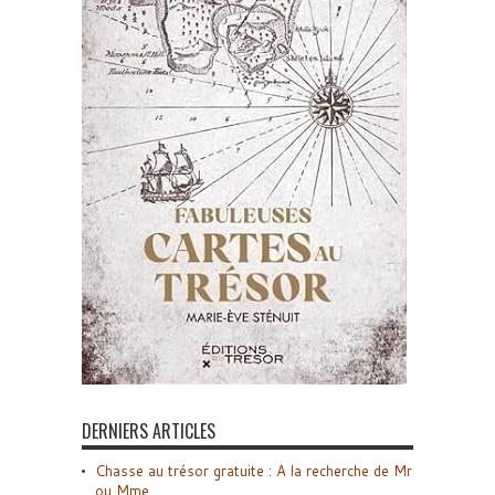
DERNIERS ARTICLES
Chasse au trésor gratuite : A la recherche de Mr
ou Mme