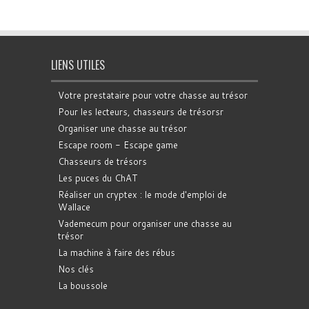
LIENS UTILES
Votre prestataire pour votre chasse au trésor
Pour les lecteurs, chasseurs de trésorsr
Organiser une chasse au trésor
Escape room - Escape game
Chasseurs de trésors
Les puces du ChAT
Réaliser un cryptex : le mode d'emploi de
Wallace
Vademecum pour organiser une chasse au
trésor
La machine à faire des rébus
Nos clés
La boussole