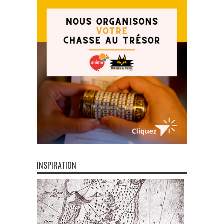
INSPIRATION