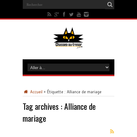
Accueil
»
Étiquette :
Alliance de mariage
Tag archives :
Alliance de
mariage