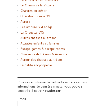
Le Chemin de la Victoire
Chartres au trésor
Opération France 98
Aurore
Les amoureux d’Ariège
La Chouette d’Or
Autres chasses au trésor
Activités enfants et familles
Escape games & escape rooms
Chasseurs de trésors & Aventure
Autour des chasses au trésor
La petite encyclopédie
Pour rester informé de l'actualité ou recevoir nos
informations de dernière minute, vous pouvez
souscrire à notre
newsletter
.
Email