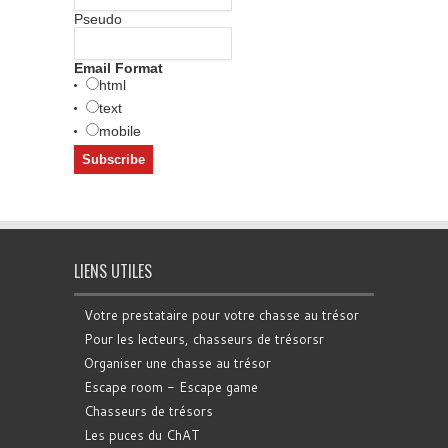
Pseudo
Email Format
html
text
mobile
LIENS UTILES
Votre prestataire pour votre chasse au trésor
Pour les lecteurs, chasseurs de trésorsr
Organiser une chasse au trésor
Escape room - Escape game
Chasseurs de trésors
Les puces du ChAT