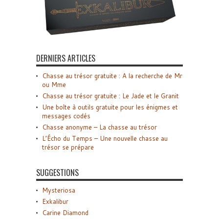
DERNIERS ARTICLES
Chasse au trésor gratuite : A la recherche de Mr
ou Mme
Chasse au trésor gratuite : Le Jade et le Granit
Une boîte à outils gratuite pour les énigmes et
messages codés
Chasse anonyme – La chasse au trésor
L’Écho du Temps – Une nouvelle chasse au
trésor se prépare
SUGGESTIONS
Mysteriosa
Exkalibur
Carine Diamond