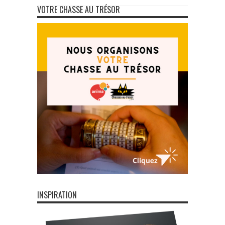
VOTRE CHASSE AU TRÉSOR
INSPIRATION