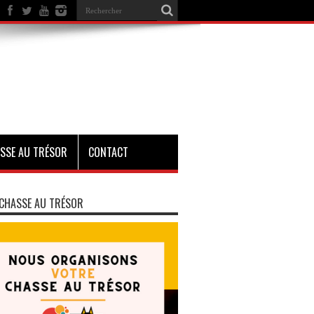
SSE AU TRÉSOR
CONTACT
CHASSE AU TRÉSOR