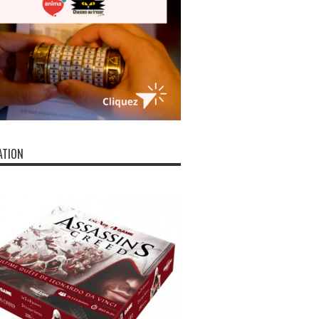
ATION