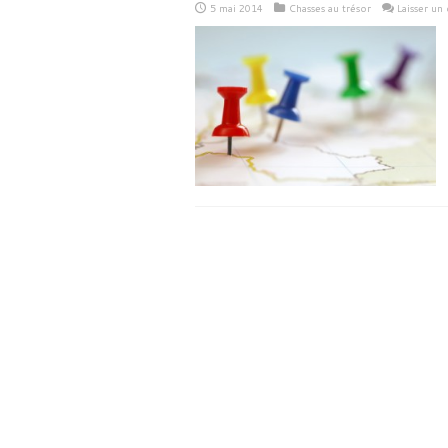
5 mai 2014
Chasses au trésor
Laisser un