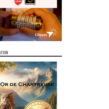
ATION