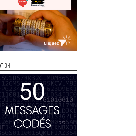
ATION