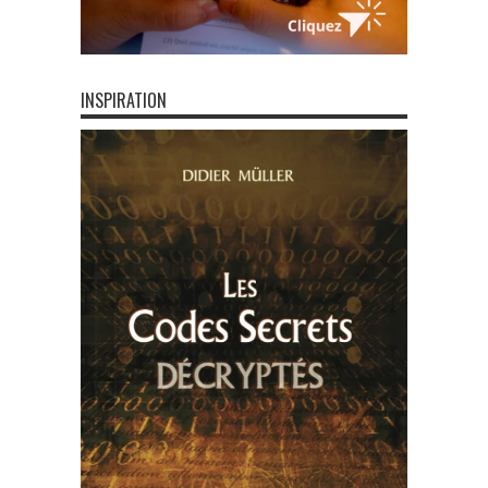
INSPIRATION