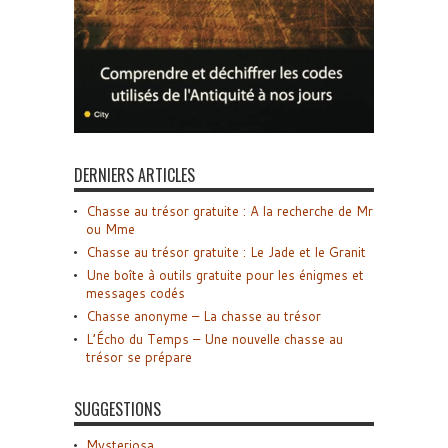
DERNIERS ARTICLES
Chasse au trésor gratuite : A la recherche de Mr
ou Mme
Chasse au trésor gratuite : Le Jade et le Granit
Une boîte à outils gratuite pour les énigmes et
messages codés
Chasse anonyme – La chasse au trésor
L’Écho du Temps – Une nouvelle chasse au
trésor se prépare
SUGGESTIONS
Mysteriosa