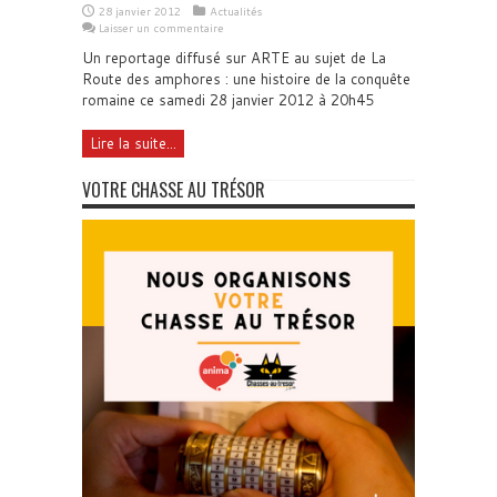
28 janvier 2012
Actualités
Laisser un commentaire
Un reportage diffusé sur ARTE au sujet de La
Route des amphores : une histoire de la conquête
romaine ce samedi 28 janvier 2012 à 20h45
Lire la suite...
VOTRE CHASSE AU TRÉSOR