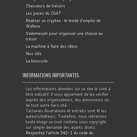
Chasseurs de trésors
Les puces du ChAT
Réaliser un cryptex : le mode d'emploi de
Wallace
Vademecum pour organiser une chasse au
trésor
La machine à faire des rébus
Nos clés
La boussole
INFORMATIONS IMPORTANTES
Les informations données sur ce site le sont à
titre indicatif. Il vous appartient de les vérifier
auprès des organisateurs, des annonceurs ou
de tout autre tiers cité.
Certaines illustrations et extraits sont © les
auteurs/éditeurs. Toutefois, nous retirerons
toute image ou tout contenu sous copyright
sur simple demande des ayants droits.
Respectez l'article 542-1 du code du