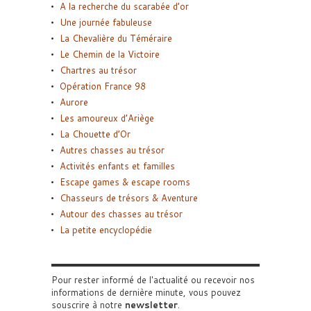
A la recherche du scarabée d’or
Une journée fabuleuse
La Chevalière du Téméraire
Le Chemin de la Victoire
Chartres au trésor
Opération France 98
Aurore
Les amoureux d’Ariège
La Chouette d’Or
Autres chasses au trésor
Activités enfants et familles
Escape games & escape rooms
Chasseurs de trésors & Aventure
Autour des chasses au trésor
La petite encyclopédie
Pour rester informé de l'actualité ou recevoir nos
informations de dernière minute, vous pouvez
souscrire à notre
newsletter
.