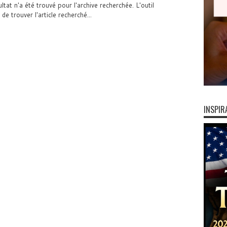
t n'a été trouvé pour l'archive recherchée. L'outil
 trouver l'article recherché...
INSPIR