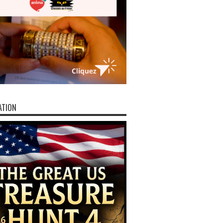
ATION