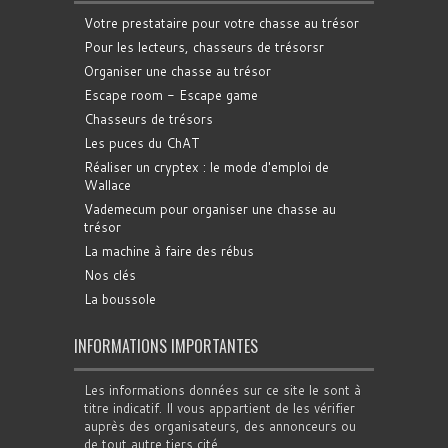
Votre prestataire pour votre chasse au trésor
Pour les lecteurs, chasseurs de trésorsr
Organiser une chasse au trésor
Escape room - Escape game
Chasseurs de trésors
Les puces du ChAT
Réaliser un cryptex : le mode d'emploi de
Wallace
Vademecum pour organiser une chasse au
trésor
La machine à faire des rébus
Nos clés
La boussole
INFORMATIONS IMPORTANTES
Les informations données sur ce site le sont à
titre indicatif. Il vous appartient de les vérifier
auprès des organisateurs, des annonceurs ou
de tout autre tiers cité.