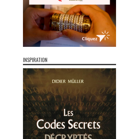
INSPIRATION