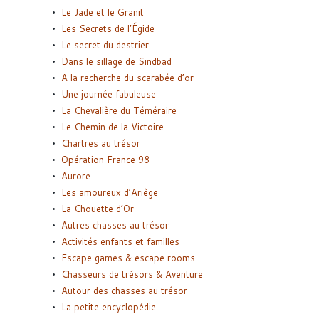
Le Jade et le Granit
Les Secrets de l’Égide
Le secret du destrier
Dans le sillage de Sindbad
A la recherche du scarabée d’or
Une journée fabuleuse
La Chevalière du Téméraire
Le Chemin de la Victoire
Chartres au trésor
Opération France 98
Aurore
Les amoureux d’Ariège
La Chouette d’Or
Autres chasses au trésor
Activités enfants et familles
Escape games & escape rooms
Chasseurs de trésors & Aventure
Autour des chasses au trésor
La petite encyclopédie