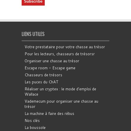
LIENS UTILES
Votre prestataire pour votre chasse au trésor
Pour les lecteurs, chasseurs de trésorsr
Organiser une chasse au trésor
Escape room - Escape game
Chasseurs de trésors
Les puces du ChAT
Réaliser un cryptex : le mode d'emploi de
Wallace
Vademecum pour organiser une chasse au
trésor
La machine à faire des rébus
Nos clés
La boussole