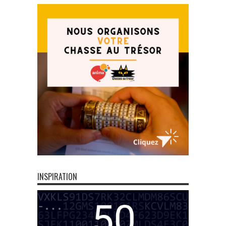
INSPIRATION