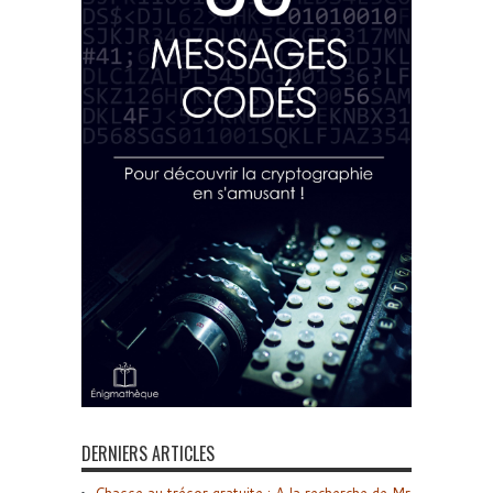
DERNIERS ARTICLES