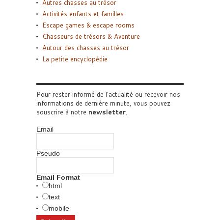
Autres chasses au trésor
Activités enfants et familles
Escape games & escape rooms
Chasseurs de trésors & Aventure
Autour des chasses au trésor
La petite encyclopédie
Pour rester informé de l'actualité ou recevoir nos
informations de dernière minute, vous pouvez
souscrire à notre
newsletter
.
Email
Pseudo
Email Format
html
text
mobile