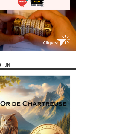
ATION