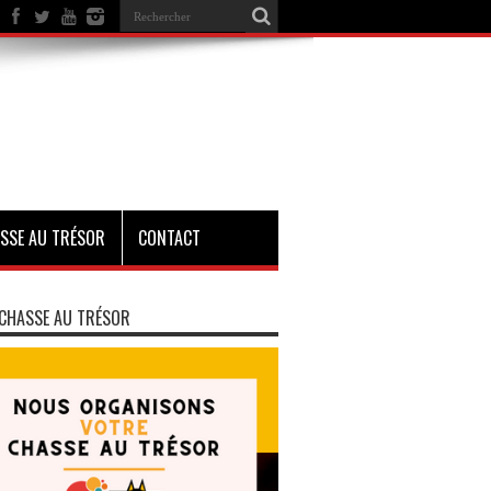
SSE AU TRÉSOR
CONTACT
CHASSE AU TRÉSOR