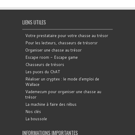
LIENS UTILES
Votre prestataire pour votre chasse au trésor
Pour les lecteurs, chasseurs de trésorsr
Organiser une chasse au trésor
Escape room - Escape game
Chasseurs de trésors
Les puces du ChAT
Réaliser un cryptex : le mode d'emploi de
Wallace
Vademecum pour organiser une chasse au
trésor
La machine à faire des rébus
Nos clés
La boussole
INFORMATIONS IMPORTANTES