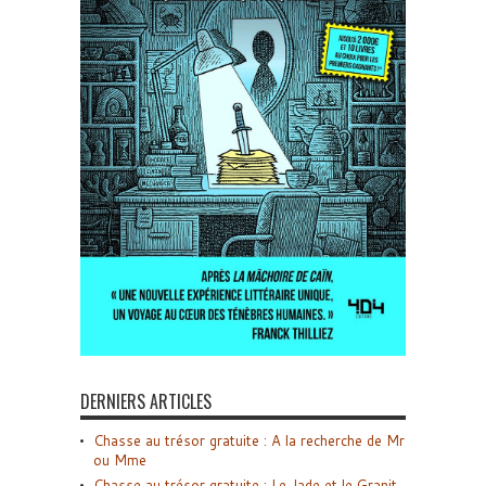
DERNIERS ARTICLES
Chasse au trésor gratuite : A la recherche de Mr
ou Mme
Chasse au trésor gratuite : Le Jade et le Granit