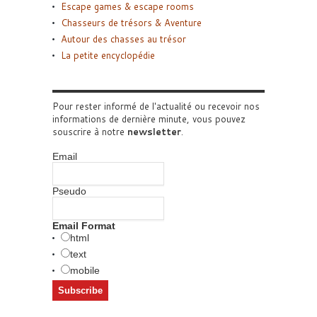
Escape games & escape rooms
Chasseurs de trésors & Aventure
Autour des chasses au trésor
La petite encyclopédie
Pour rester informé de l'actualité ou recevoir nos
informations de dernière minute, vous pouvez
souscrire à notre
newsletter
.
Email
Pseudo
Email Format
html
text
mobile