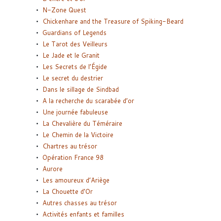
N-Zone Quest
Chickenhare and the Treasure of Spiking-Beard
Guardians of Legends
Le Tarot des Veilleurs
Le Jade et le Granit
Les Secrets de l’Égide
Le secret du destrier
Dans le sillage de Sindbad
A la recherche du scarabée d’or
Une journée fabuleuse
La Chevalière du Téméraire
Le Chemin de la Victoire
Chartres au trésor
Opération France 98
Aurore
Les amoureux d’Ariège
La Chouette d’Or
Autres chasses au trésor
Activités enfants et familles