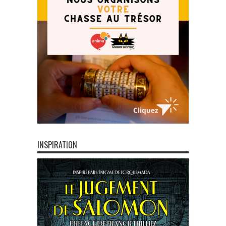
INSPIRATION