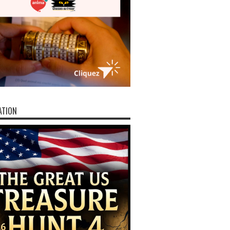
ATION