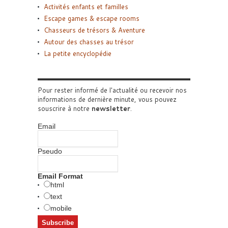
Activités enfants et familles
Escape games & escape rooms
Chasseurs de trésors & Aventure
Autour des chasses au trésor
La petite encyclopédie
Pour rester informé de l'actualité ou recevoir nos
informations de dernière minute, vous pouvez
souscrire à notre
newsletter
.
Email
Pseudo
Email Format
html
text
mobile