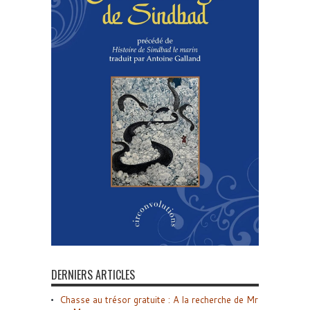
DERNIERS ARTICLES
Chasse au trésor gratuite : A la recherche de Mr