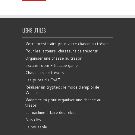
LIENS UTILES
Votre prestataire pour votre chasse au trésor
Pour les lecteurs, chasseurs de trésorsr
Organiser une chasse au trésor
Escape room - Escape game
Chasseurs de trésors
Les puces du ChAT
Réaliser un cryptex : le mode d'emploi de
Wallace
Vademecum pour organiser une chasse au
trésor
La machine à faire des rébus
Nos clés
La boussole