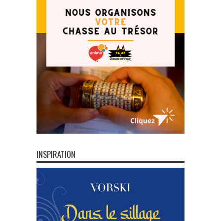
INSPIRATION