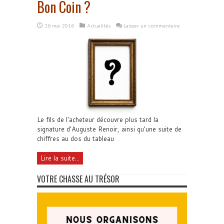
Bon Coin ?
16 mai 2016
Actualités
Laisser un commentaire
Le fils de l'acheteur découvre plus tard la
signature d'Auguste Renoir, ainsi qu'une suite de
chiffres au dos du tableau
Lire la suite...
VOTRE CHASSE AU TRÉSOR