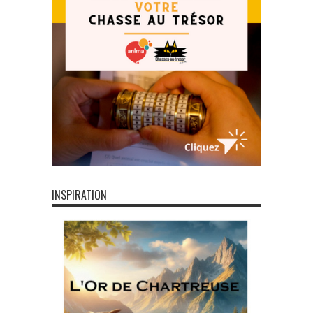
INSPIRATION