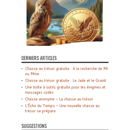
DERNIERS ARTICLES
Chasse au trésor gratuite : A la recherche de Mr
ou Mme
Chasse au trésor gratuite : Le Jade et le Granit
Une boîte à outils gratuite pour les énigmes et
messages codés
Chasse anonyme – La chasse au trésor
L’Écho du Temps – Une nouvelle chasse au
trésor se prépare
SUGGESTIONS