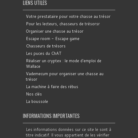
LIENS UTILES
Votre prestataire pour votre chasse au trésor
Pour les lecteurs, chasseurs de trésorsr
Organiser une chasse au trésor
Escape room - Escape game
Chasseurs de trésors
Les puces du ChAT
Réaliser un cryptex : le mode d'emploi de
Wallace
Vademecum pour organiser une chasse au
trésor
La machine à faire des rébus
Nos clés
La boussole
INFORMATIONS IMPORTANTES
Les informations données sur ce site le sont à
titre indicatif. Il vous appartient de les vérifier