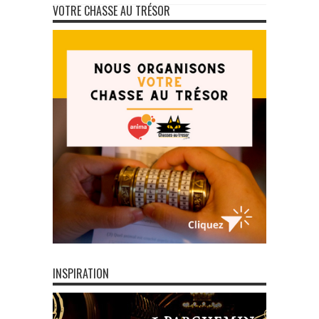
VOTRE CHASSE AU TRÉSOR
INSPIRATION