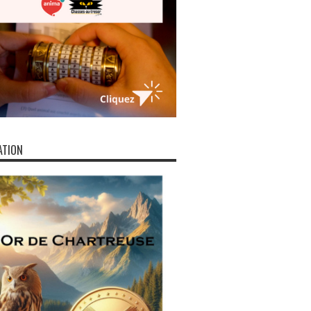
ATION