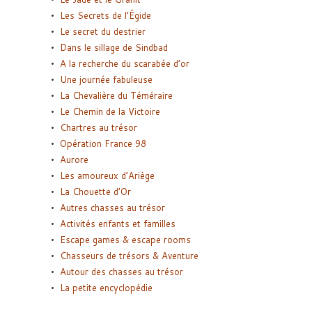
Les Secrets de l’Égide
Le secret du destrier
Dans le sillage de Sindbad
A la recherche du scarabée d’or
Une journée fabuleuse
La Chevalière du Téméraire
Le Chemin de la Victoire
Chartres au trésor
Opération France 98
Aurore
Les amoureux d’Ariège
La Chouette d’Or
Autres chasses au trésor
Activités enfants et familles
Escape games & escape rooms
Chasseurs de trésors & Aventure
Autour des chasses au trésor
La petite encyclopédie