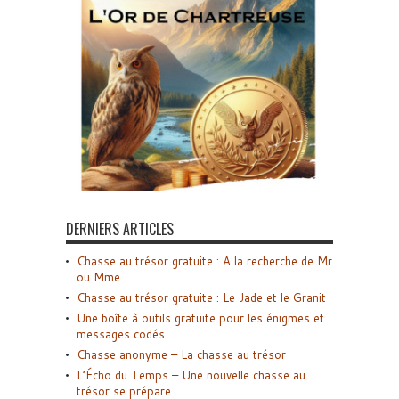
DERNIERS ARTICLES
Chasse au trésor gratuite : A la recherche de Mr
ou Mme
Chasse au trésor gratuite : Le Jade et le Granit
Une boîte à outils gratuite pour les énigmes et
messages codés
Chasse anonyme – La chasse au trésor
L’Écho du Temps – Une nouvelle chasse au
trésor se prépare