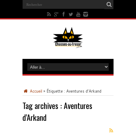
Accueil
»
Étiquette :
Aventures d’Arkand
Tag archives :
Aventures
d’Arkand