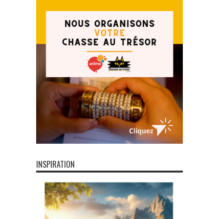
INSPIRATION