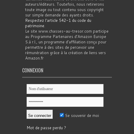
auteurs/éditeurs. Toutefois, nous retirerons
toute image ou tout contenu sous copyright
sur simple demande des ayants droits.
Respectez l'article 542-1 du code du
patrimoine
.
Le site www.chasses-au-tresor.com participe
au Programme Partenaires d’Amazon Europe
S.à r.l., un programme d’affiliation conçu pour
permettre à des sites de percevoir une
rémunération grâce à la création de liens vers
Amazon.fr
CONNEXION
Se souvenir de moi
Mot de passe perdu ?